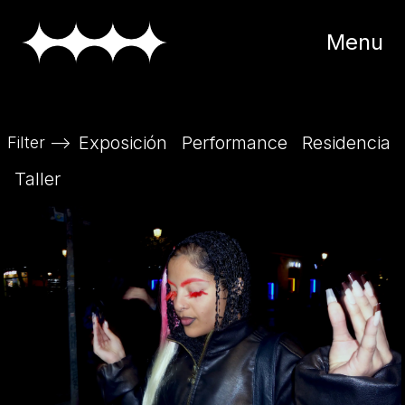
Menu
Exposición
Performance
Residencia
Filter
-->
Taller