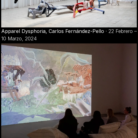
Apparel Dysphoria, Carlos Fernández-Pello
·
22 Febrero –
10 Marzo, 2024