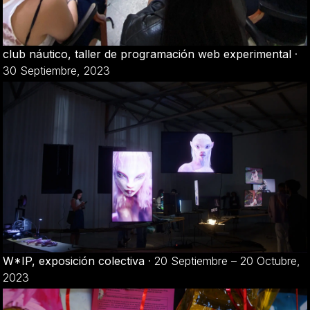
club náutico, taller de programación web experimental
·
30 Septiembre, 2023
W*IP, exposición colectiva
·
20 Septiembre – 20 Octubre,
2023