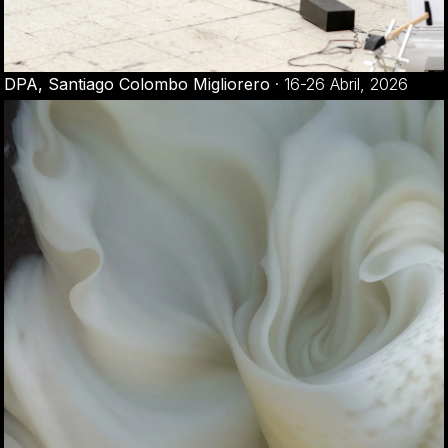
DPA, Santiago Colombo Migliorero
·
16-26 Abril, 2026