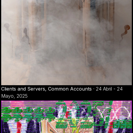
Clients and Servers, Common Accounts
·
24 Abril - 24
Mayo, 2025