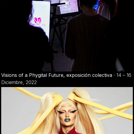
Visions of a Phygital Future, exposición colectiva
·
14 – 16
Diciembre, 2022