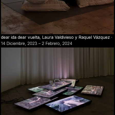
dear ida dear vuelta, Laura Valdivieso y Raquel Vázquez
·
14 Diciembre, 2023 – 2 Febrero, 2024