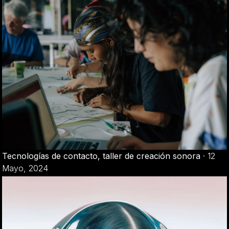
Tecnologías de contacto, taller de creación sonora
·
12
Mayo, 2024