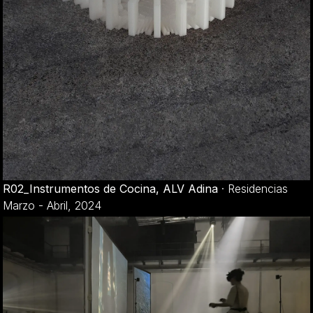
R02_Instrumentos de Cocina, ALV Adina
·
Residencias
Marzo - Abril, 2024