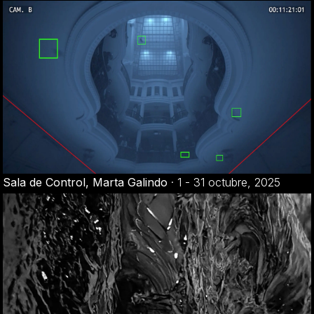
Sala de Control, Marta Galindo
·
1 - 31 octubre, 2025