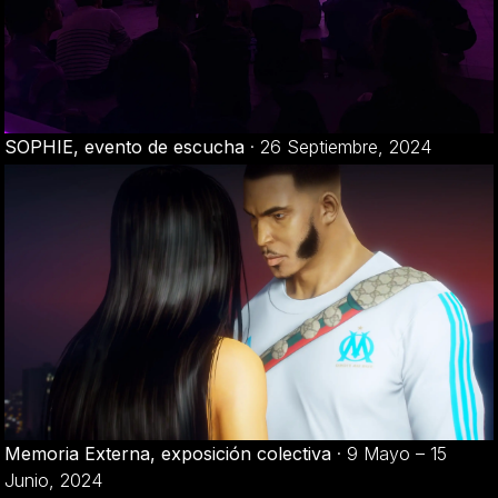
SOPHIE, evento de escucha
·
26 Septiembre, 2024
Memoria Externa, exposición colectiva
·
9 Mayo – 15
Junio, 2024