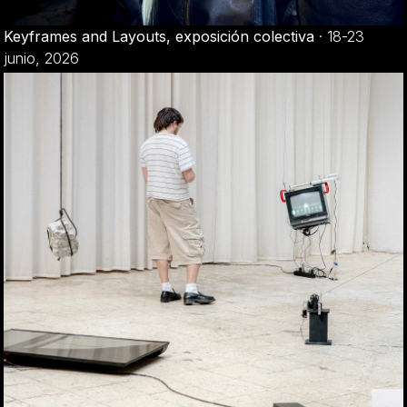
Keyframes and Layouts, exposición colectiva
·
18-23
junio, 2026