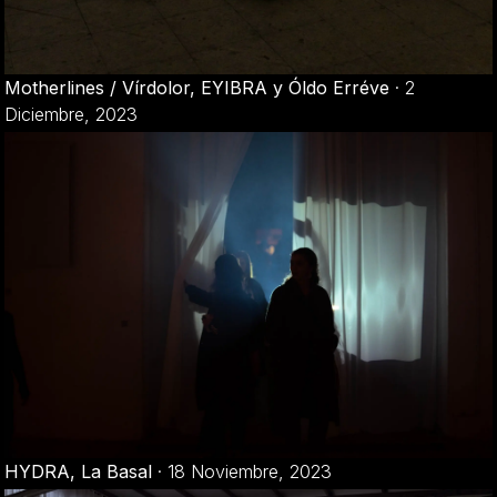
Motherlines / Vírdolor, EYIBRA y Óldo Erréve
·
2
Diciembre, 2023
HYDRA, La Basal
·
18 Noviembre, 2023