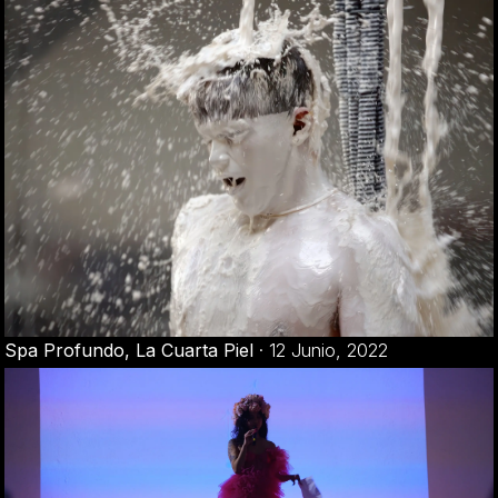
Spa Profundo, La Cuarta Piel
·
12 Junio, 2022