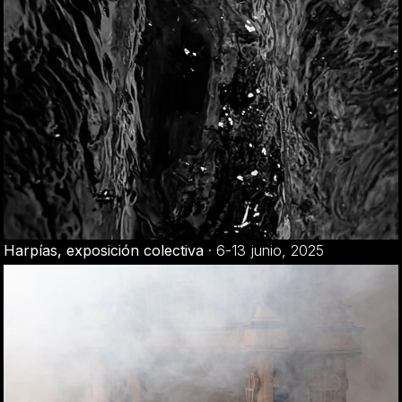
Harpías, exposición colectiva
·
6-13 junio, 2025