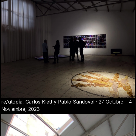
re/utopía, Carlos Klett y Pablo Sandoval
·
27 Octubre – 4
Noviembre, 2023