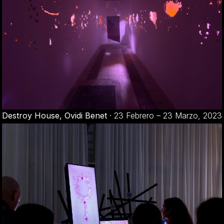
Destroy House, Ovidi Benet
·
23 Febrero – 23 Marzo, 2023